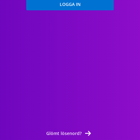
Glömt lösenord?