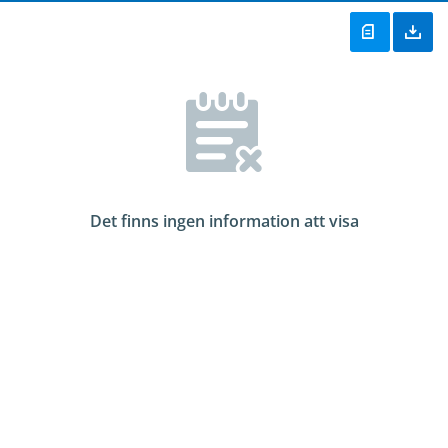
Det finns ingen information att visa