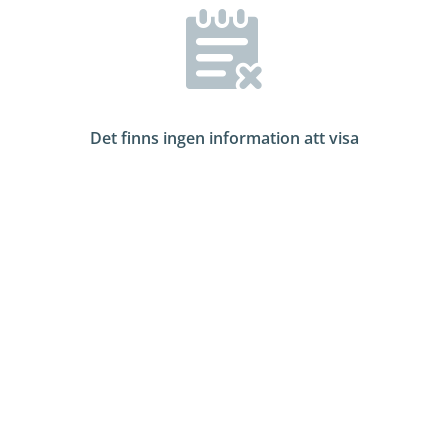
Det finns ingen information att visa