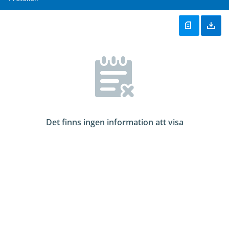
Det finns ingen information att visa