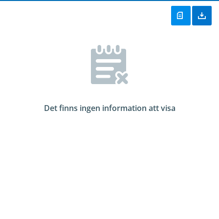
Det finns ingen information att visa