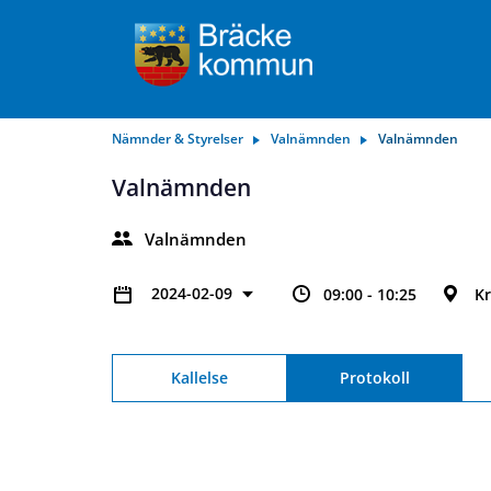
Nämnder & Styrelser
Valnämnden
Valnämnden
Valnämnden
Valnämnden
2024-02-09
09:00 - 10:25
Kr
Kallelse
Protokoll