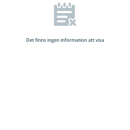
Det finns ingen information att visa