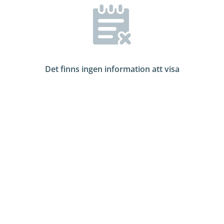
Det finns ingen information att visa