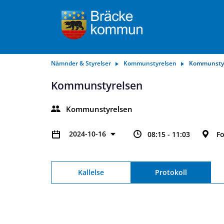
Nämnder & Styrelser
Kommunstyrelsen
Kommunsty
Kommunstyrelsen
Kommunstyrelsen
2024-10-16
08:15 - 11:03
F
Kallelse
Protokoll