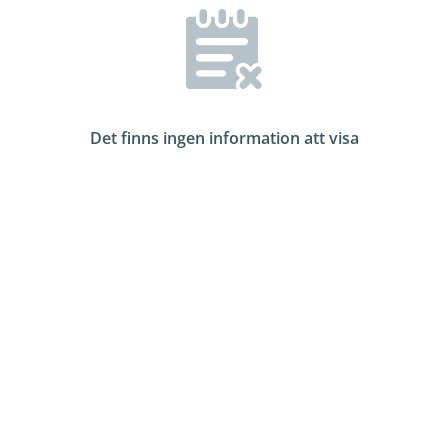
Det finns ingen information att visa