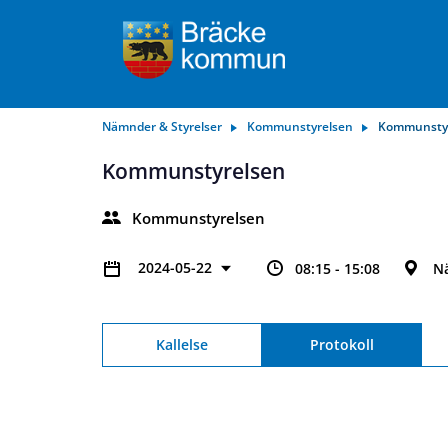
Nämnder & Styrelser
Kommunstyrelsen
Kommunsty
Kommunstyrelsen
Kommunstyrelsen
2024-05-22
08:15 - 15:08
N
Kallelse
Protokoll