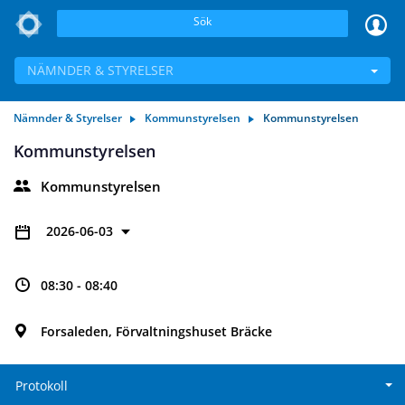
Sök
NÄMNDER & STYRELSER
Nämnder & Styrelser
Kommunstyrelsen
Kommunstyrelsen
Kommunstyrelsen
Kommunstyrelsen
2026-06-03
08:30 - 08:40
Forsaleden, Förvaltningshuset Bräcke
Protokoll