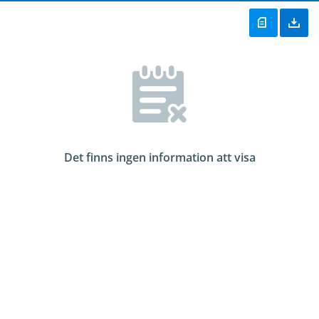
Det finns ingen information att visa