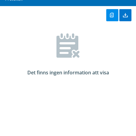
Det finns ingen information att visa