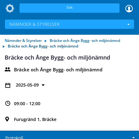
Sök
NÄMNDER & STYRELSER
Nämnder & Styrelser
Bräcke och Ånge Bygg- och miljönämnd
Bräcke och Ånge Bygg- och miljönämnd
Bräcke och Ånge Bygg- och miljönämnd
Bräcke och Ånge Bygg- och miljönämnd
2025-05-09
09:00 - 12:00
Furugränd 1, Bräcke
Protokoll