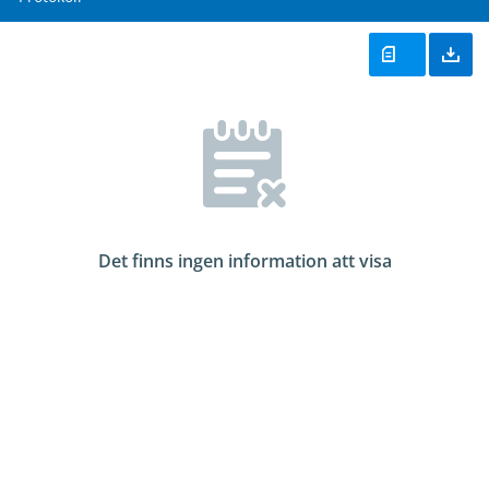
Det finns ingen information att visa