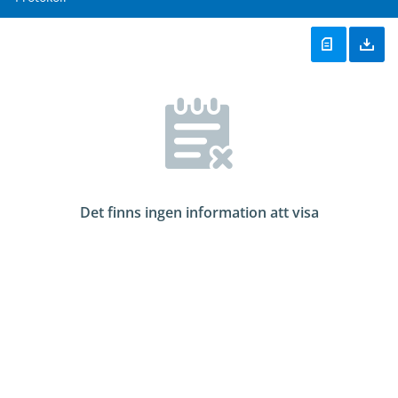
Det finns ingen information att visa