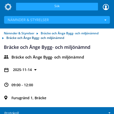
Sök
NÄMNDER & STYRELSER
Nämnder & Styrelser
Bräcke och Ånge Bygg- och miljönämnd
Bräcke och Ånge Bygg- och miljönämnd
Bräcke och Ånge Bygg- och miljönämnd
Bräcke och Ånge Bygg- och miljönämnd
2025-11-14
09:00 - 12:00
Furugränd 1, Bräcke
Protokoll