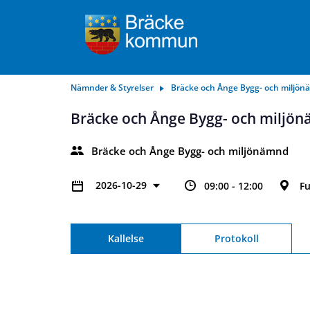
Nämnder & Styrelser
Bräcke och Ånge Bygg- och miljö
Bräcke och Ånge Bygg- och miljö
Bräcke och Ånge Bygg- och miljönämnd
2026-10-29
09:00 - 12:00
Fu
Kallelse
Protokoll