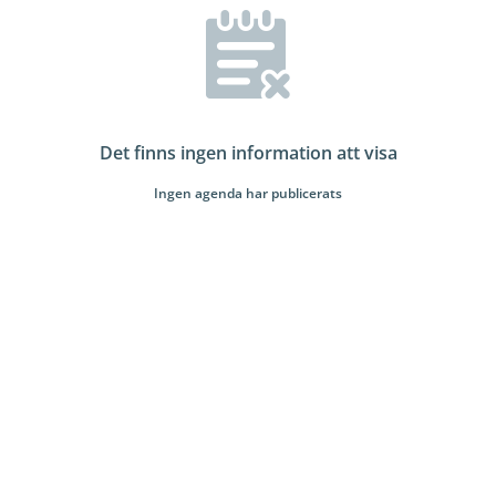
Det finns ingen information att visa
Ingen agenda har publicerats