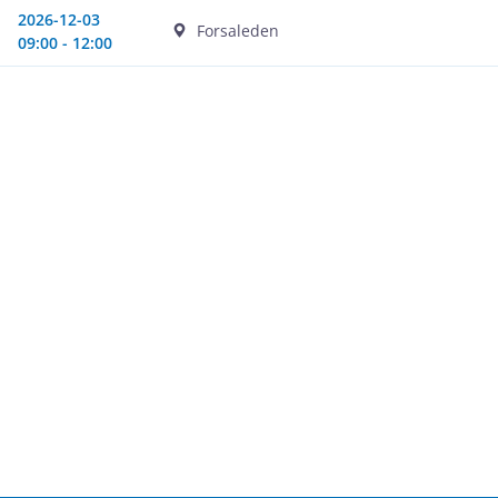
2026-12-03
Forsaleden
09:00 - 12:00