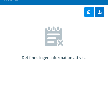
Det finns ingen information att visa