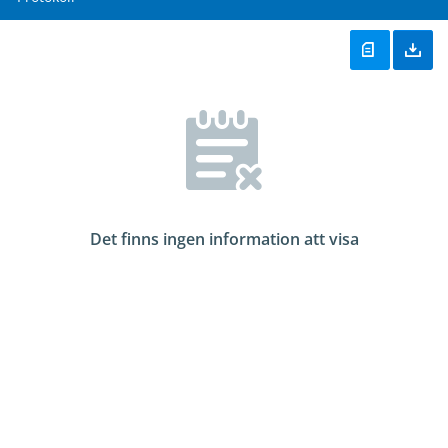
Det finns ingen information att visa