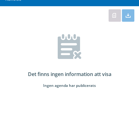
Det finns ingen information att visa
Ingen agenda har publicerats