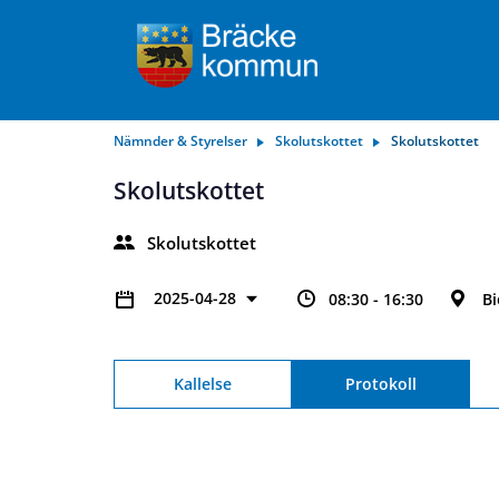
Nämnder & Styrelser
Skolutskottet
Skolutskottet
Skolutskottet
Skolutskottet
2025-04-28
08:30 - 16:30
Bi
Kallelse
Protokoll