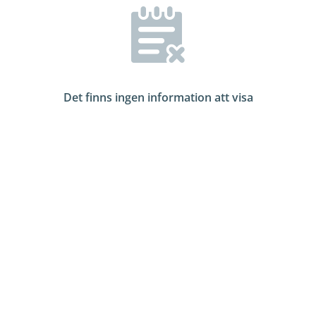
Det finns ingen information att visa