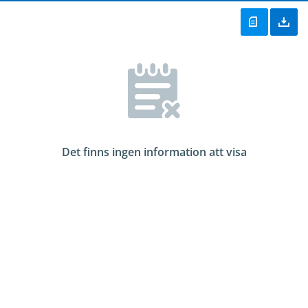
Det finns ingen information att visa