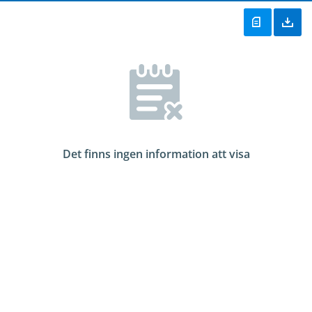
Det finns ingen information att visa