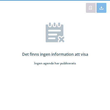
Det finns ingen information att visa
Ingen agenda har publicerats