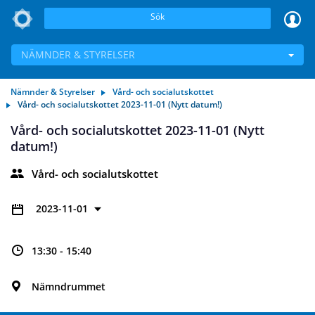
Sök
NÄMNDER & STYRELSER
Nämnder & Styrelser
Vård- och socialutskottet
Vård- och socialutskottet 2023-11-01 (Nytt datum!)
Vård- och socialutskottet 2023-11-01 (Nytt
datum!)
Vård- och socialutskottet
2023-11-01
13:30 - 15:40
Nämndrummet