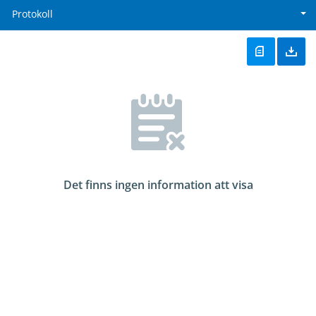
Protokoll
Det finns ingen information att visa