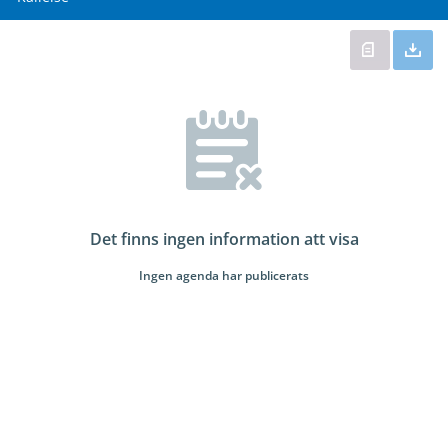
Det finns ingen information att visa
Ingen agenda har publicerats