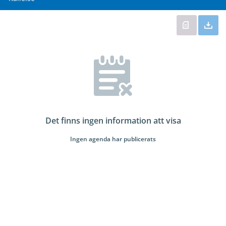
Det finns ingen information att visa
Ingen agenda har publicerats