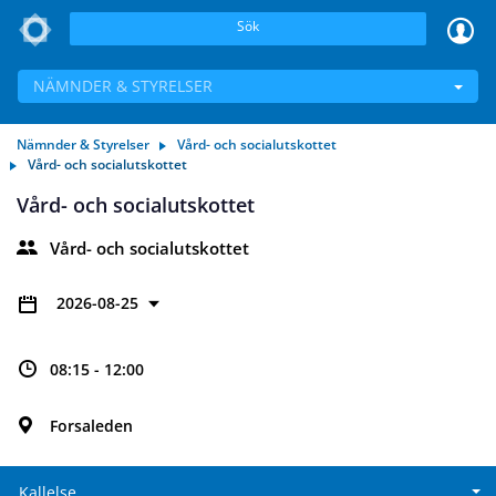
Sök
NÄMNDER & STYRELSER
Nämnder & Styrelser
Vård- och socialutskottet
Vård- och socialutskottet
Vård- och socialutskottet
Vård- och socialutskottet
2026-08-25
08:15 - 12:00
Forsaleden
Kallelse