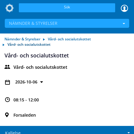
Sök
NÄMNDER & STYRELSER
Nämnder & Styrelser
Vård- och socialutskottet
Vård- och socialutskottet
Vård- och socialutskottet
Vård- och socialutskottet
2026-10-06
08:15 - 12:00
Forsaleden
Kallelse