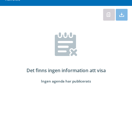
Det finns ingen information att visa
Ingen agenda har publicerats